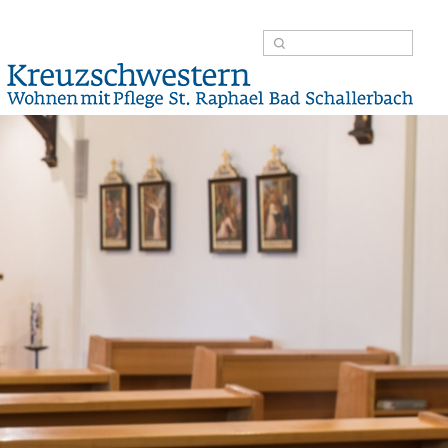
Suche