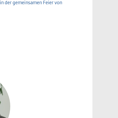
 in der gemeinsamen Feier von