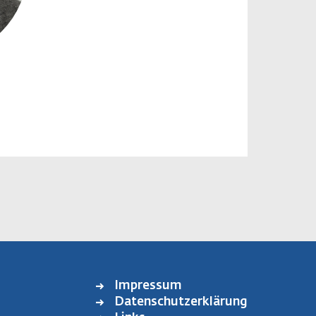
Impressum
FOOTER
Datenschutzerklärung
MENU