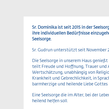
Sr. Dominika ist seit 2015 in der Seelsor
ihre individuellen Bedürfnisse einzugeh
Seelsorge.
Sr. Gudrun unterstützt seit November 2
Die Seelsorge in unserem Haus genießt 
teilt Freude und Hoffnung, Trauer und 
Wertschätzung, unabhängig von Religion
Krankheit und Gebrechlichkeit, in Sprac
barmherzige und heilende Liebe Gottes 
Eine Seelsorge die im Alter, bei der Le
heilend helfen soll.