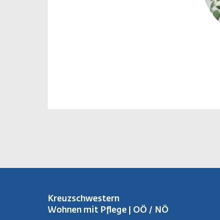
Kreuzschwestern
Wohnen mit Pflege | OÖ / NÖ