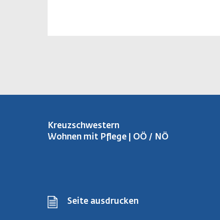
Kreuzschwestern
Wohnen mit Pflege | OÖ / NÖ
Seite ausdrucken