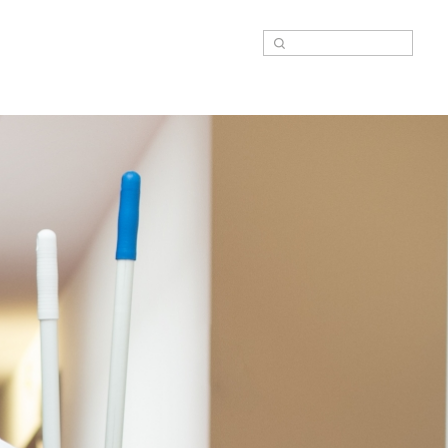
Suche