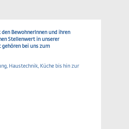
t den BewohnerInnen und ihren
en Stellenwert in unserer
t gehören bei uns zum
ng, Haustechnik, Küche bis hin zur