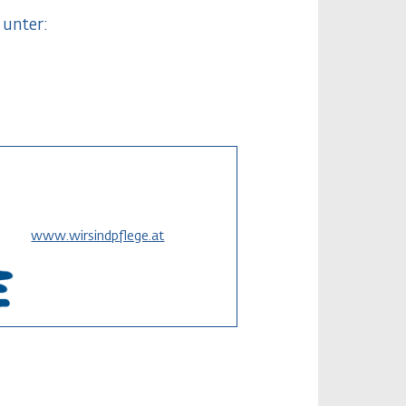
 unter:
www.wirsindpflege.at