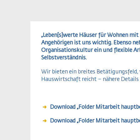
„Leben[s]werte Häuser für Wohnen mit 
Angehörigen ist uns wichtig. Ebenso n
Organisationskultur ein und flexible A
Selbstverständnis.
Wir bieten ein breites Betätigungsfeld
Hauswirtschaft reicht – nähere Details
Download „Folder Mitarbeit hauptb
Download „Folder Mitarbeit hauptb