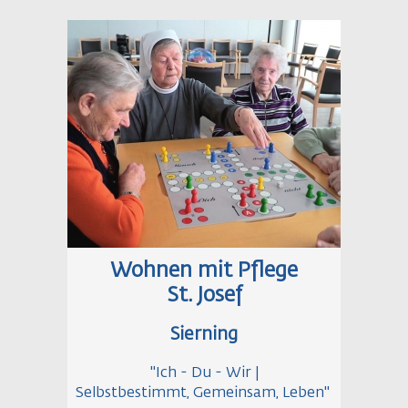
Wohnen mit Pflege
St. Josef
Sierning
"Ich - Du - Wir |
Selbstbestimmt, Gemeinsam, Leben"