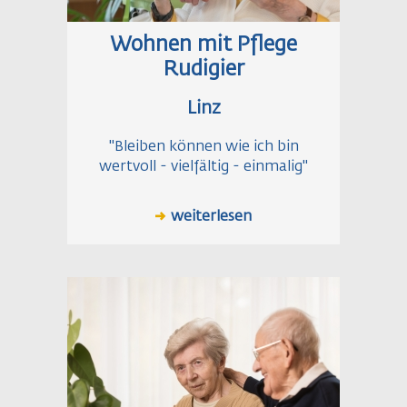
Wohnen mit Pflege
Rudigier
Linz
"Bleiben können wie ich bin
wertvoll - vielfältig - einmalig"
weiterlesen