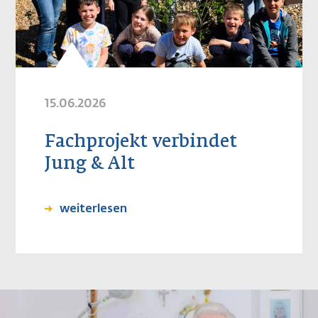
15.06.2026
Fachprojekt verbindet
Jung & Alt
weiterlesen