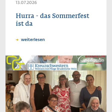
13.07.2026
Hurra - das Sommerfest
ist da
weiterlesen