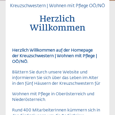
Kreuzschwestern | Wohnen mit Pflege OÖ/NÖ
Herzlich
Willkommen
Herzlich Willkommen auf der Homepage
der Kreuzschwestern |
Wohnen mit Pflege |
OÖ/NÖ.
Blättern Sie durch unsere Website und
informieren Sie sich über das Leben im Alter
in den fünf Häusern der Kreuzschwestern für
Wohnen mit Pflege in Oberösterreich und
Niederösterreich.
Rund 400 MitarbeiterInnen kümmern sich in