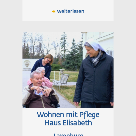
weiterlesen
Wohnen mit Pflege
Haus Elisabeth