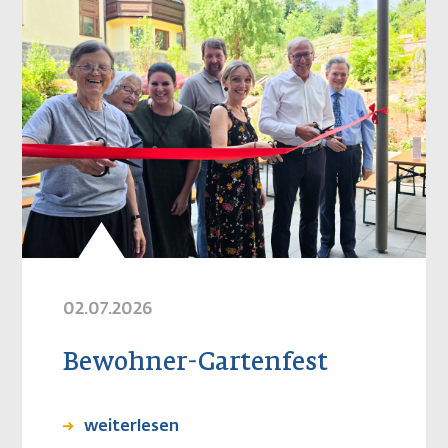
02.07.2026
Bewohner-Gartenfest
weiterlesen