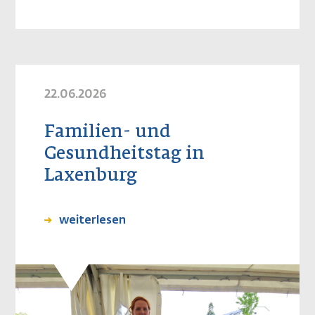
22.06.2026
Familien- und
Gesundheitstag in
Laxenburg
weiterlesen