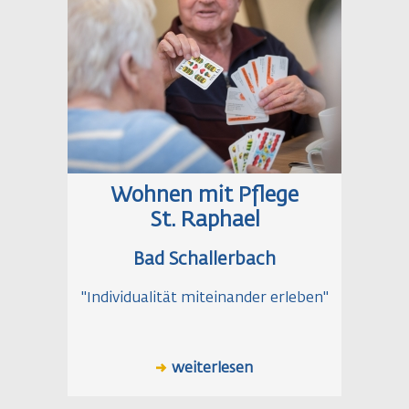
Wohnen mit Pflege
St. Raphael
Bad Schallerbach
"Individualität miteinander erleben"
weiterlesen