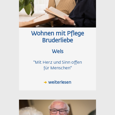
Wohnen mit Pflege
Bruderliebe
Wels
"Mit Herz und Sinn offen
für Menschen"
weiterlesen