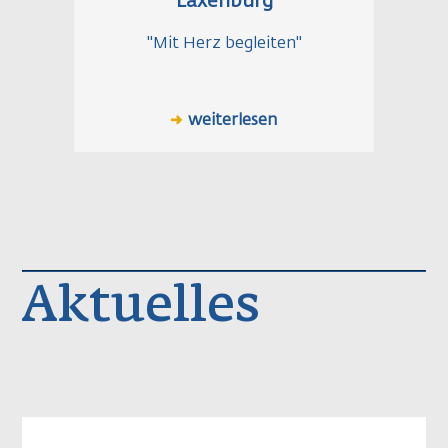
Laxenburg
"Mit Herz begleiten"
weiterlesen
Aktuelles