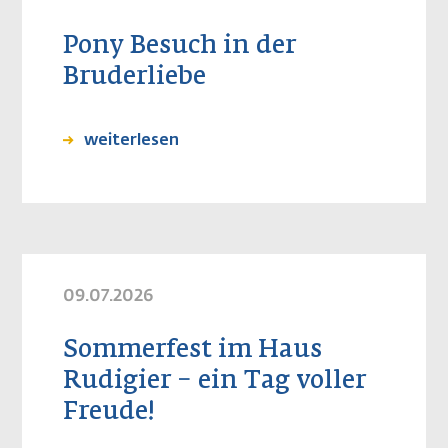
Pony Besuch in der
Bruderliebe
weiterlesen
09.07.2026
Sommerfest im Haus
Rudigier – ein Tag voller
Freude!