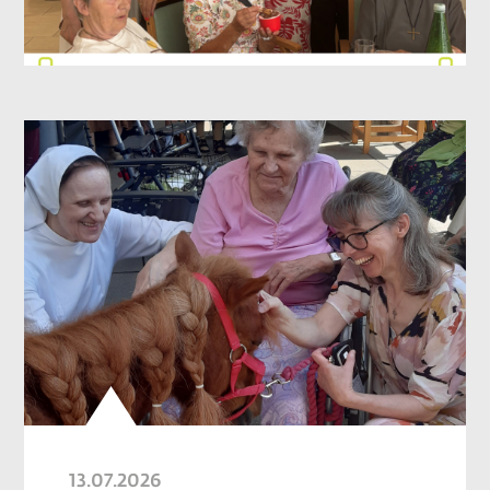
13.07.2026