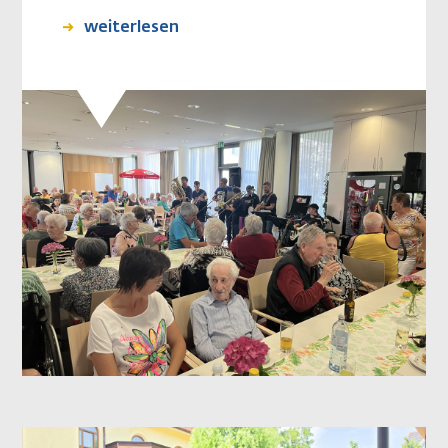
weiterlesen