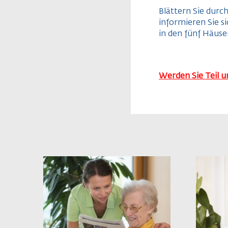
Blättern Sie durc
informieren Sie s
in den fünf Häuse
Werden Sie Teil 