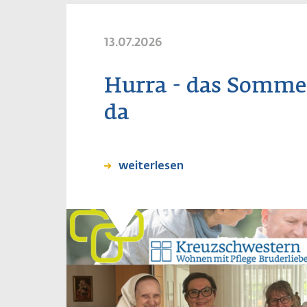
13.07.2026
Hurra - das Sommer
da
weiterlesen