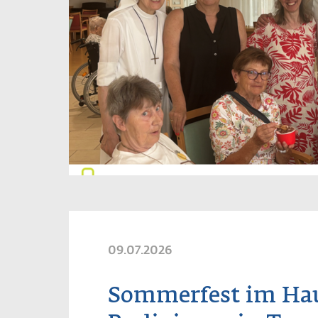
09.07.2026
Sommerfest im Ha