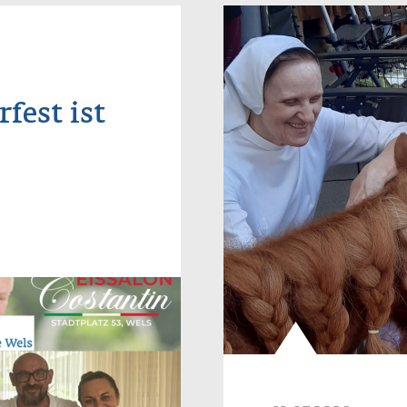
fest ist