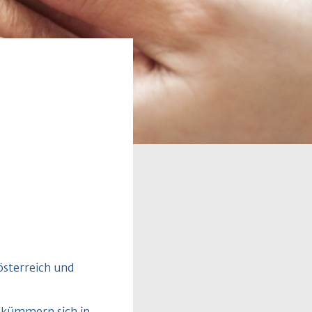
sterreich und