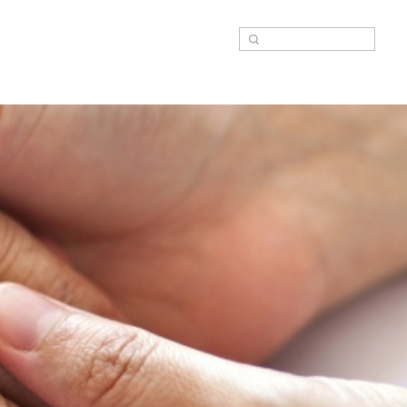
Suche