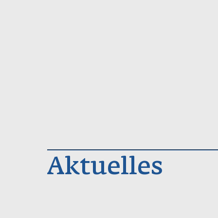
Aktuelles