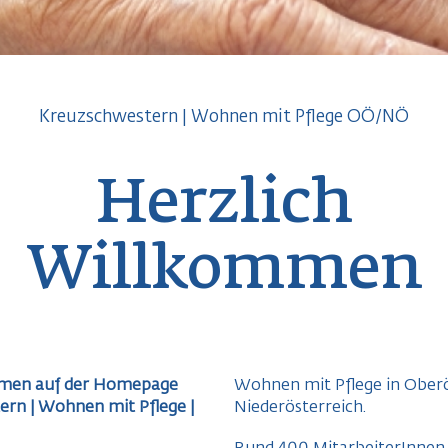
Kreuzschwestern | Wohnen mit Pflege OÖ/NÖ
Herzlich
Willkommen
mmen auf der Homepage
Wohnen mit Pflege in Oberö
ern |
Wohnen mit Pflege |
Niederösterreich.