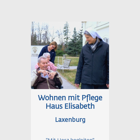
Wohnen mit Pflege
Haus Elisabeth
Laxenburg