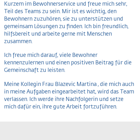
Kurzem im Bewohnerservice und freue mich sehr,
Teil des Teams zu sein. Mir ist es wichtig, den
Bewohnern zuzuhören, sie zu unterstützen und
gemeinsam Lösungen zu finden. Ich bin freundlich,
hilfsbereit und arbeite gerne mit Menschen
zusammen.
Ich freue mich darauf, viele Bewohner
kennenzulernen und einen positiven Beitrag für die
Gemeinschaft zu leisten.
Meine Kollegin Frau Blazevic Martina , die mich auch
in meine Aufgaben eingearbeitet hat, wird das Team
verlassen. Ich werde ihre Nachfolgerin und setze
mich dafür ein, ihre gute Arbeit fortzuführen.