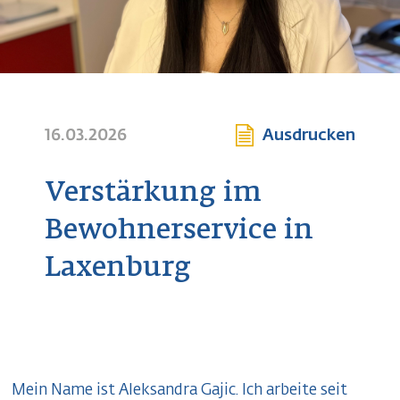
16.03.2026
Ausdrucken
Verstärkung im
Bewohnerservice in
Laxenburg
Mein Name ist Aleksandra Gajic. Ich arbeite seit