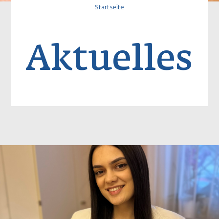
Pfadnavigatio
Startseite
Aktuelles
Image