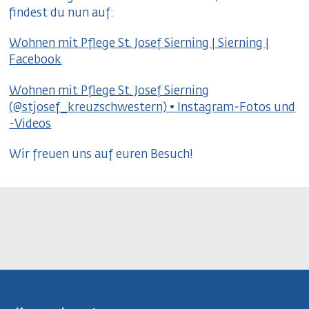
findest du nun auf:
Wohnen mit Pflege St. Josef Sierning | Sierning |
Facebook
Wohnen mit Pflege St. Josef Sierning
(@stjosef_kreuzschwestern) • Instagram-Fotos und
-Videos
Wir freuen uns auf euren Besuch!