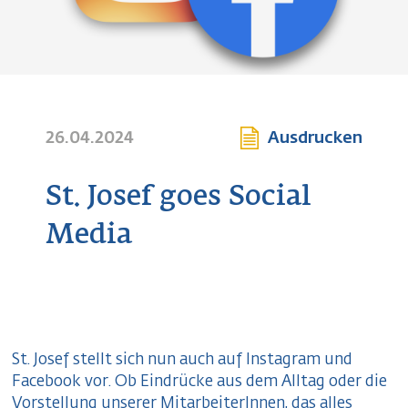
26.04.2024
Ausdrucken
St. Josef goes Social
Media
St. Josef stellt sich nun auch auf Instagram und
Facebook vor. Ob Eindrücke aus dem Alltag oder die
Vorstellung unserer MitarbeiterInnen, das alles