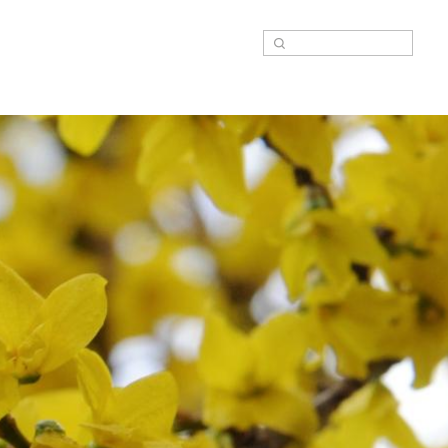
Suche