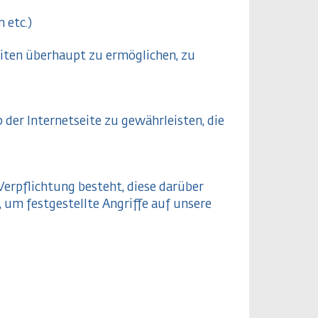
 etc.)
eiten überhaupt zu ermöglichen, zu
 der Internetseite zu gewährleisten, die
Verpflichtung besteht, diese darüber
, um festgestellte Angriffe auf unsere