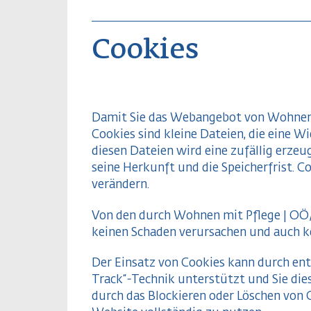
Cookies
Damit Sie das Webangebot von Wohnen 
Cookies sind kleine Dateien, die eine 
diesen Dateien wird eine zufällig erze
seine Herkunft und die Speicherfrist. C
verändern.
Von den durch Wohnen mit Pflege | OÖ/
keinen Schaden verursachen und auch kei
Der Einsatz von Cookies kann durch en
Track“-Technik unterstützt und Sie diese
durch das Blockieren oder Löschen von 