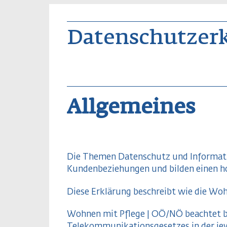
Datenschutzer
Allgemeines
Die Themen Datenschutz und Information
Kundenbeziehungen und bilden einen h
Diese Erklärung beschreibt wie die Wo
Wohnen mit Pflege | OÖ/NÖ beachtet b
Telekommunikationsgesetzes in der jew