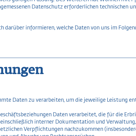
angemessenen Datenschutz erforderlichen technischen 
ch darüber informieren, welche Daten von uns im Folgen
ehungen
immte Daten zu verarbeiten, um die jeweilige Leistung 
chäftsbeziehungen Daten verarbeitet, die für die Erbri
inschließlich interner Dokumentation und Verwaltung,
setzlichen Verpflichtungen nachzukommen (insbesonde