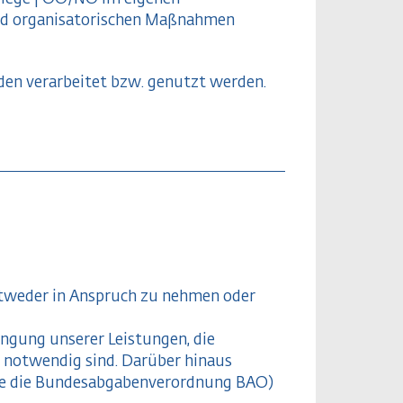
und organisatorischen Maßnahmen
den verarbeitet bzw. genutzt werden.
entweder in Anspruch zu nehmen oder
ngung unserer Leistungen, die
 notwendig sind. Darüber hinaus
re die Bundesabgabenverordnung BAO)