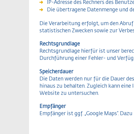
IP-Adresse des Rechners des Benutz
Die übertragene Datenmenge und der 
Die Verarbeitung erfolgt, um den Abruf
statistischen Zwecken sowie zur Verbe
Rechtsgrundlage
Rechtsgrundlage hierfür ist unser berec
Durchführung einer Fehler- und Verfüg
Speicherdauer
Die Daten werden nur für die Dauer des
hinaus zu behalten. Zugleich kann eine l
Website zu untersuchen.
Empfänger
Empfänger ist ggf. „Google Maps“. Dazu