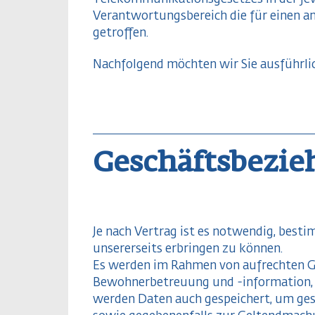
Verantwortungsbereich die für einen 
getroffen.
Nachfolgend möchten wir Sie ausführli
Geschäftsbezi
Je nach Vertrag ist es notwendig, best
unsererseits erbringen zu können.
Es werden im Rahmen von aufrechten Ges
Bewohnerbetreuung und -information, e
werden Daten auch gespeichert, um ge