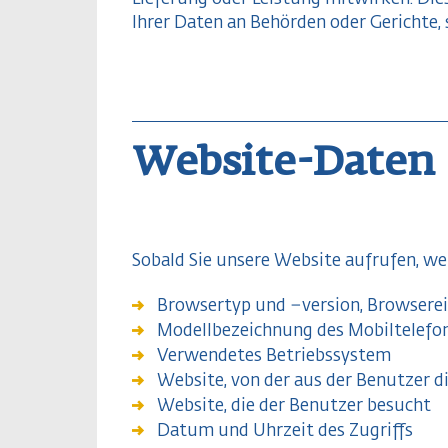
Ihrer Daten an Behörden oder Gerichte, s
Website-Daten
Sobald Sie unsere Website aufrufen, we
Browsertyp und –version, Browsere
Modellbezeichnung des Mobiltelefo
Verwendetes Betriebssystem
Website, von der aus der Benutzer 
Website, die der Benutzer besucht
Datum und Uhrzeit des Zugriffs