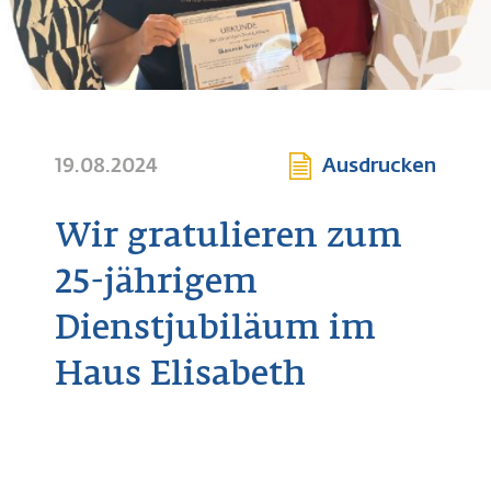
19.08.2024
Ausdrucken
Wir gratulieren zum
25-jährigem
Dienstjubiläum im
Haus Elisabeth