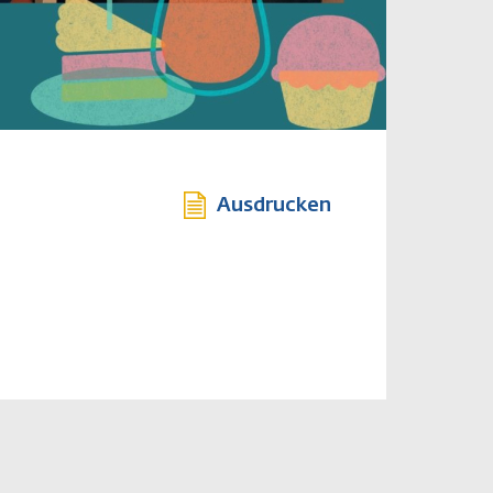
Ausdrucken