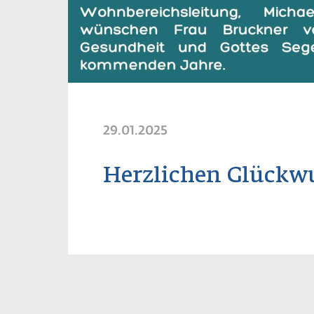
29.01.2025
Herzlichen Glückwu