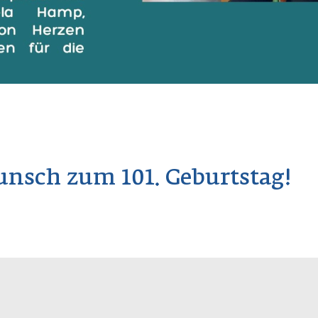
nsch zum 101. Geburtstag!