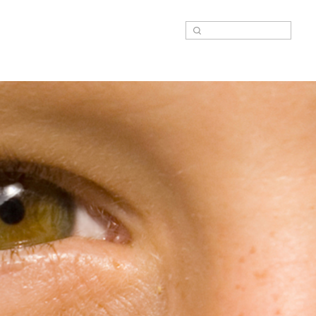
Suche