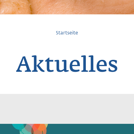
avigation
Startseite
Aktuelles