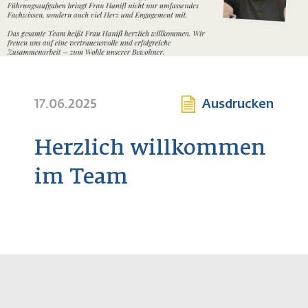
17.06.2025
Ausdrucken
Herzlich willkommen
im Team