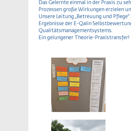
Das Gelernte einmal in der Praxis zu s
Prozessen große Wirkungen erzielen und
Unsere Leitung „Betreuung und Pflege" 
Ergebnisse der E-Qalin Selbstbewertung
Qualitätsmanagementsystems.
Ein gelungener Theorie-Praxistransfer!