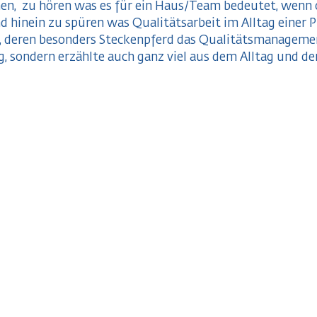
ehen, zu hören was es für ein Haus/Team bedeutet, wenn
 hinein zu spüren was Qualitätsarbeit im Alltag einer P
, deren besonders Steckenpferd das Qualitätsmanagement 
, sondern erzählte auch ganz viel aus dem Alltag und d