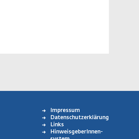
Impressum
FOOTER
Datenschutzerklärung
MENU
Links
HinweisgeberInnen-