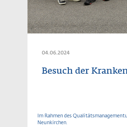
04.06.2024
Besuch der Kranke
Im Rahmen des Qualitätsmanagementunt
Neunkirchen.