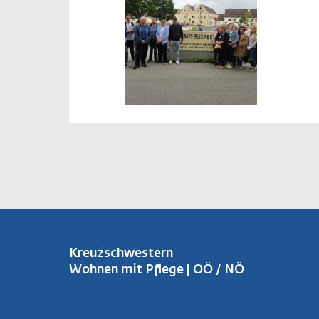
Kreuzschwestern
Wohnen mit Pflege | OÖ / NÖ