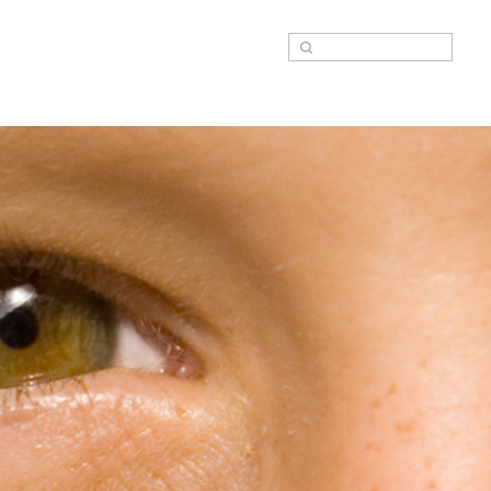
Suche