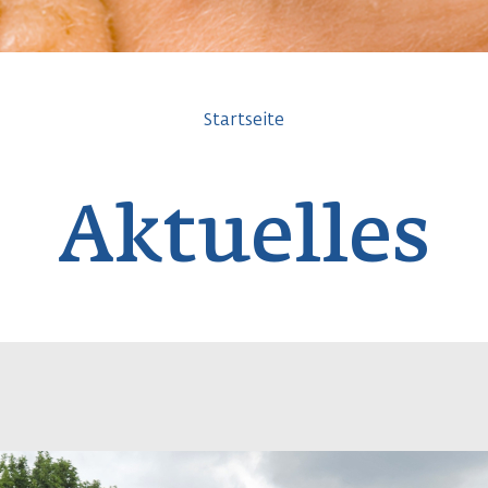
avigation
Startseite
Aktuelles