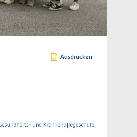
Ausdrucken
Gesundheits- und Krankenpflegeschule